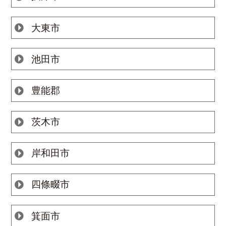
大東市
池田市
豊能郡
茨木市
岸和田市
四條畷市
箕面市