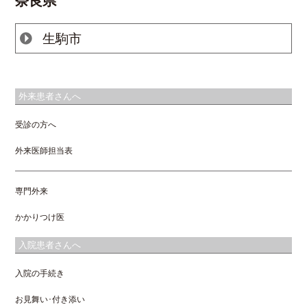
奈良県
生駒市
外来患者さんへ
受診の方へ
外来医師担当表
専門外来
かかりつけ医
入院患者さんへ
入院の手続き
お見舞い･付き添い