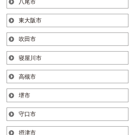
八尾市
東大阪市
吹田市
寝屋川市
高槻市
堺市
守口市
摂津市