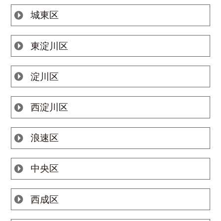
城東区
東淀川区
淀川区
西淀川区
浪速区
中央区
西成区