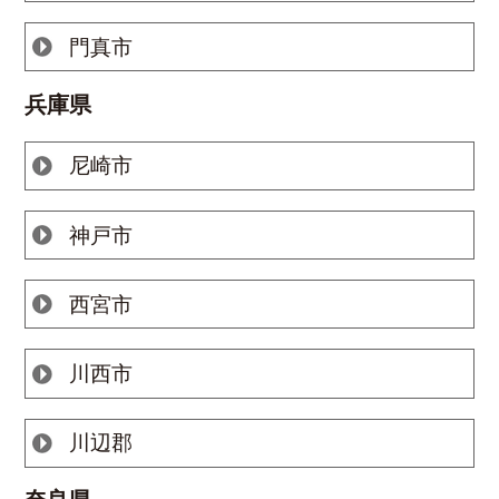
門真市
兵庫県
尼崎市
神戸市
西宮市
川西市
川辺郡