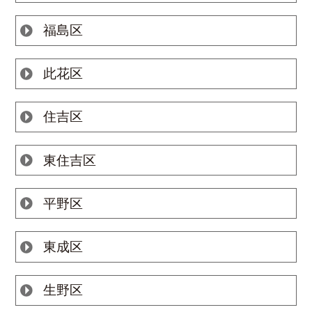
福島区
此花区
住吉区
東住吉区
平野区
東成区
生野区