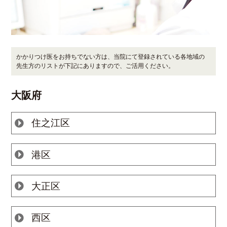
かかりつけ医をお持ちでない方は、当院にて登録されている各地域の
先生方のリストが下記にありますので、ご活用ください。
大阪府
住之江区
港区
大正区
西区