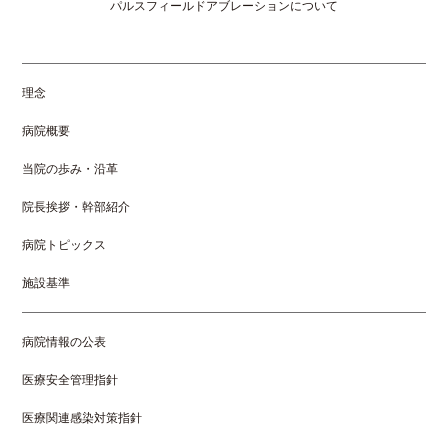
パルスフィールドアブレーションについて
理念
病院概要
当院の歩み・沿革
院長挨拶・幹部紹介
病院トピックス
施設基準
病院情報の公表
医療安全管理指針
医療関連感染対策指針