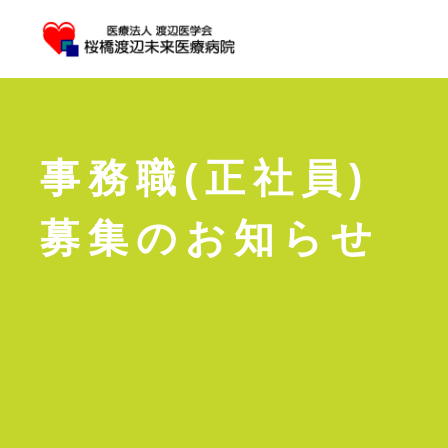
事務職(正社員)
募集のお知らせ