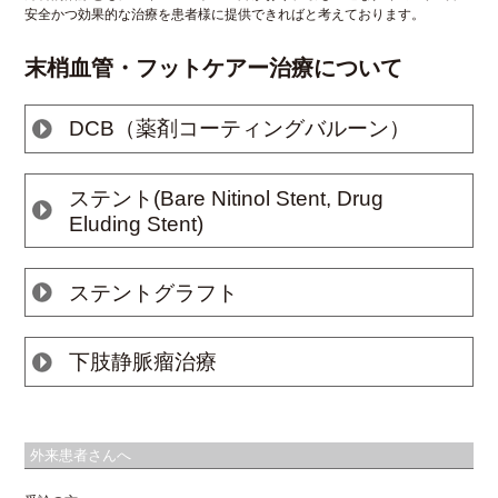
安全かつ効果的な治療を患者様に提供できればと考えております。
末梢血管・フットケアー治療について
DCB（薬剤コーティングバルーン）
ステント(Bare Nitinol Stent, Drug
Eluding Stent)
ステントグラフト
下肢静脈瘤治療
外来患者さんへ