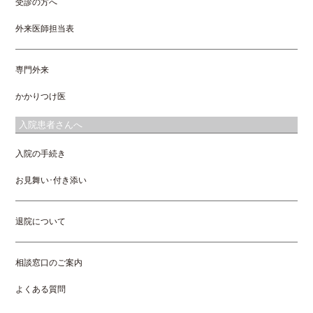
受診の方へ
外来医師担当表
専門外来
かかりつけ医
入院患者さんへ
入院の手続き
お見舞い･付き添い
退院について
相談窓口のご案内
よくある質問