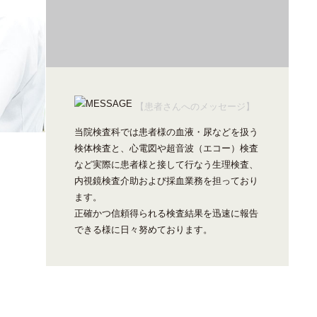
【患者さんへのメッセージ】
当院検査科では患者様の血液・尿などを扱う
検体検査と、心電図や超音波（エコー）検査
など実際に患者様と接して行なう生理検査、
内視鏡検査介助および採血業務を担っており
ます。
正確かつ信頼得られる検査結果を迅速に報告
できる様に日々努めております。